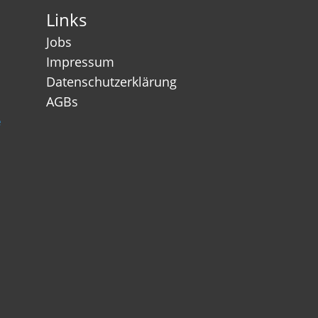
Links
Jobs
Impressum
Datenschutzerklärung
AGBs
e