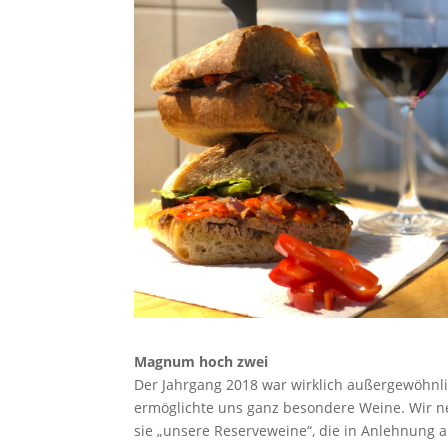
Magnum hoch zwei
Der Jahrgang 2018 war wirklich außergewöhnl
ermöglichte uns ganz besondere Weine. Wir 
sie „unsere Reserveweine“, die in Anlehnung 