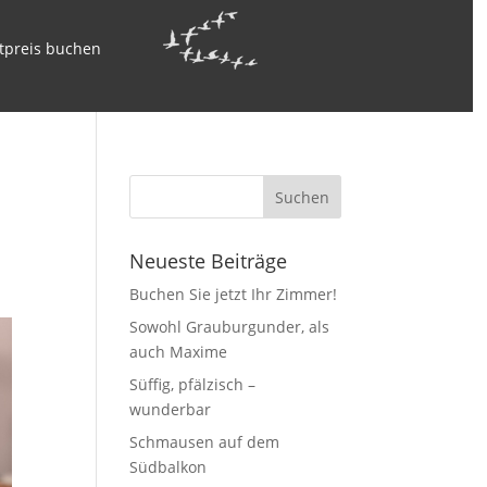
tpreis buchen
Neueste Beiträge
Buchen Sie jetzt Ihr Zimmer!
Sowohl Grauburgunder, als
auch Maxime
Süffig, pfälzisch –
wunderbar
Schmausen auf dem
Südbalkon