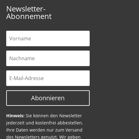
Newsletter-
Abonnement
Abonnieren
Hinweis:
Sie können den Newsletter
jederzeit und kostenfrei abbestellen.
Ihre Daten werden nur zum Versand
des Newsletters genutzt. Wir geben